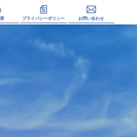
要
プライバシーポリシー
お問い合わせ