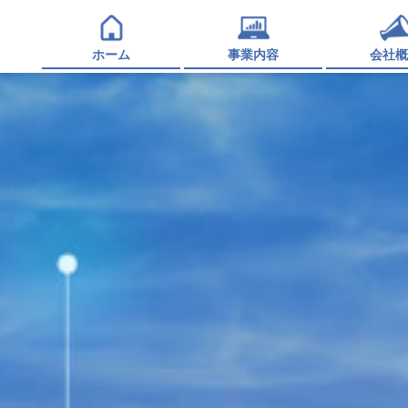
ホーム
事業内容
会社概