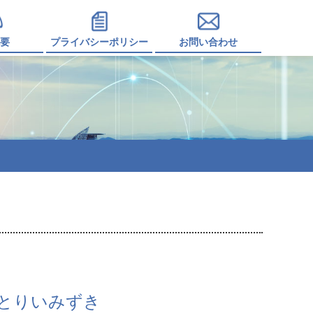
要
プライバシーポリシー
お問い合わせ
とりいみずき