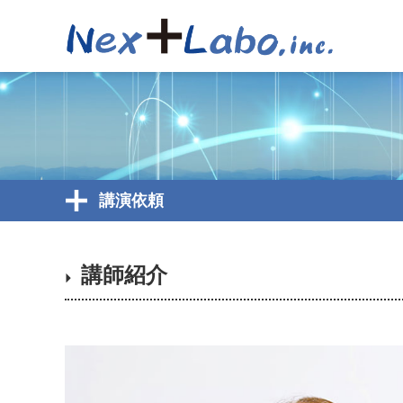
講演依頼
講師紹介