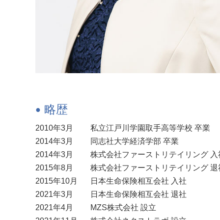
略歴
2010年3月
私立江戸川学園取手高等学校 卒業
2014年3月
同志社大学経済学部 卒業
2014年3月
株式会社ファーストリテイリング 入
2015年8月
株式会社ファーストリテイリング 退
2015年10月
日本生命保険相互会社 入社
2021年3月
日本生命保険相互会社 退社
2021年4月
MZS株式会社 設立