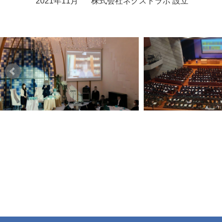
2021年11月
株式会社ネクストラボ 設立