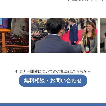
セミナー開催についてのご相談はこちらから
無料相談・お問い合わせ